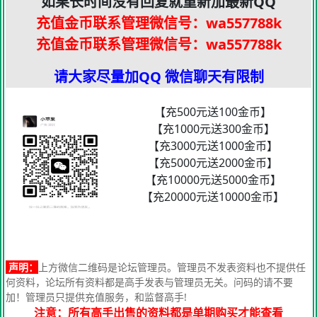
如果长时间没有回复就重新加最新QQ
充值金币联系管理微信号：wa557788k
充值金币联系管理微信号：wa557788k
请大家尽量加QQ 微信聊天有限制
【充500元送100金币】
【充1000元送300金币】
【充3000元送1000金币】
【充5000元送2000金币】
【充10000元送5000金币】
【充20000元送10000金币】
声明：
上方微信二维码是论坛管理员。管理员不发表资料也不提供任
何资料，论坛所有资料都是高手发表与管理员无关。问码的请不要
加！管理员只提供充值服务，和监督高手!
注意：所有高手出售的资料都是单期购买才能查看