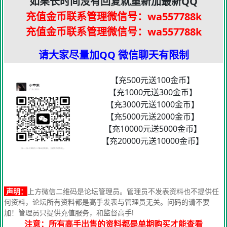
如果长时间没有回复就重新加最新QQ
充值金币联系管理微信号：wa557788k
充值金币联系管理微信号：wa557788k
请大家尽量加QQ 微信聊天有限制
【充500元送100金币】
【充1000元送300金币】
【充3000元送1000金币】
【充5000元送2000金币】
【充10000元送5000金币】
【充20000元送10000金币】
声明：
上方微信二维码是论坛管理员。管理员不发表资料也不提供任
何资料，论坛所有资料都是高手发表与管理员无关。问码的请不要
加！管理员只提供充值服务，和监督高手!
注意：所有高手出售的资料都是单期购买才能查看