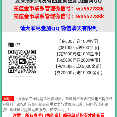
如果长时间没有回复就重新加最新QQ
充值金币联系管理微信号：wa557788k
充值金币联系管理微信号：wa557788k
请大家尽量加QQ 微信聊天有限制
【充500元送100金币】
【充1000元送300金币】
【充3000元送1000金币】
【充5000元送2000金币】
【充10000元送5000金币】
【充20000元送10000金币】
声明：
上方微信二维码是论坛管理员。管理员不发表资料也不提供任
何资料，论坛所有资料都是高手发表与管理员无关。问码的请不要
加！管理员只提供充值服务，和监督高手!
注意：所有高手出售的资料都是单期购买才能查看