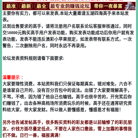
主要你有实力，都可以来发表,本站大量邀请五湖四海高手来本站发
表。
达到出售要求的高手，请将注册用户名联系论坛客服审核通过，同时
交50000元购买高手用户发表功能，购买发表功能成功后你用户就有发
表功能，发表不能违反澳彩小苹果规定，如发表带有联系方式，一次
警告，二次删除用户名，同时永远不再录用。
论坛发表资料规则请看下面要求:
温馨提示 ：
大家要理性消费，本站资料我们只保证每期真实，错对难免，六合不
是谁家自己开的，没有百分百包中的说法。出错了大家要理解高手，
不骂，不喷，因为错了他自己也输钱。高手也很辛苦的，开完奖后你
们赚钱了，出去各种高档场所消费玩乐的时候，高手还在通宵研究资
料给大家，带大家发财。所以做人要懂感恩，懂感恩才有福报！
另外也告诫发帖高手，很多购买资料的彩友都是以前输惨了的彩民朋
友，价钱方面尽量定低点，不要在人家伤口撒盐，雪上加霜的事情我
们不做。日行一善，福报满满！