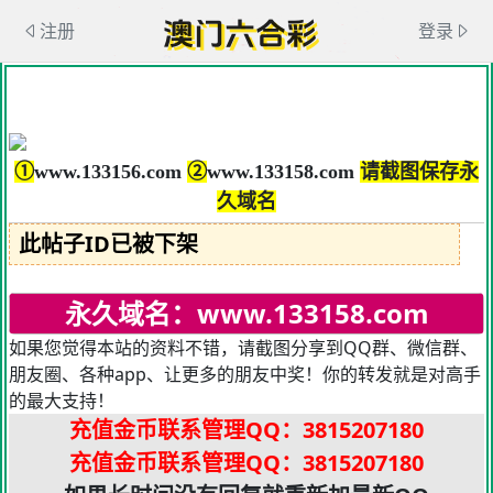
注册
登录
①
www.133156.com
②
www.133158.com
请截图保存永
久域名
此帖子ID已被下架
永久域名：www.133158.com
如果您觉得本站的资料不错，请截图分享到QQ群、微信群、
朋友圈、各种app、让更多的朋友中奖！你的转发就是对高手
的最大支持！
充值金币联系管理QQ
：3815207180
充值金币联系管理QQ
：3815207180