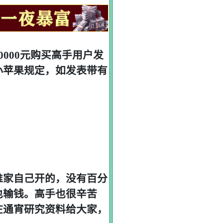
000元购买高手用户发
小苹果规定，如发表带有
谁家自己开的，没有百分
也输钱。高手也很辛苦
在通宵研究资料给大家，