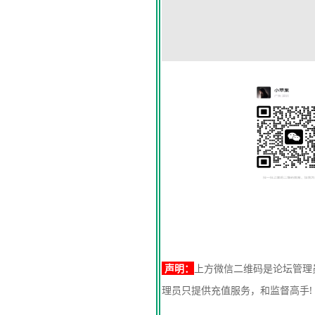
声明：
上方微信二维码是论坛管理
理员只提供充值服务，和监督高手!