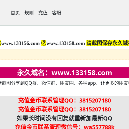
首页
小苹果133156.com
规则
充值
客服
①
www.133156.com
②
www.133158.com
请截图保存永久域
永久域名：www.133158.com
截图分享到QQ群、微信群、朋友圈、各种app、让更多的朋
充值金币联系管理QQ
：3815207180
充值金币联系管理QQ
：3815207180
如果长时间没有回复就重新加最新QQ
充值金币联系管理微信号：wa557788k