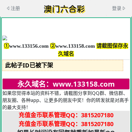
注册
登录
①
www.133156.com
②
www.133158.com
请截图保存永
久域名
此帖子ID已被下架
永久域名：www.133158.com
如果您觉得本站的资料不错，请截图分享到QQ群、微信群、
朋友圈、各种app、让更多的朋友中奖！你的转发就是对高手
的最大支持！
充值金币联系管理QQ
：3815207180
充值金币联系管理QQ
：3815207180